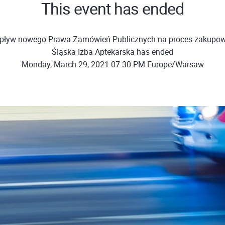
This event has ended
pływ nowego Prawa Zamówień Publicznych na proces zakupow
Śląska Izba Aptekarska has ended
Monday, March 29, 2021 07:30 PM Europe/Warsaw