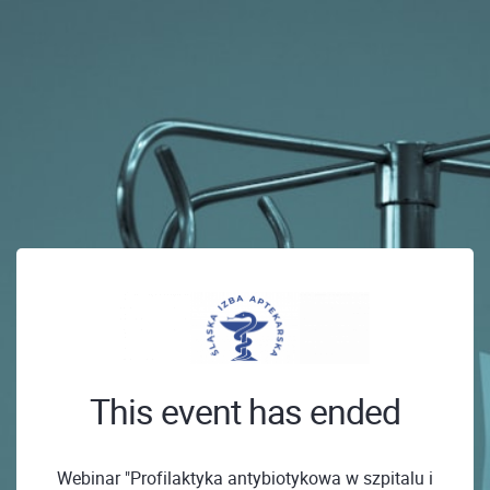
This event has ended
Webinar "Profilaktyka antybiotykowa w szpitalu i