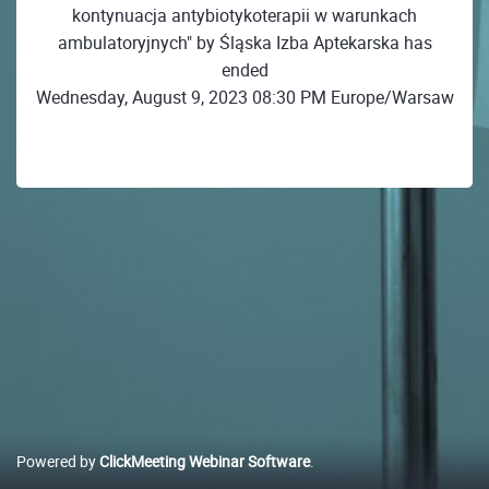
kontynuacja antybiotykoterapii w warunkach
ambulatoryjnych" by Śląska Izba Aptekarska has
ended
Wednesday, August 9, 2023 08:30 PM Europe/Warsaw
Powered by
ClickMeeting Webinar Software
.