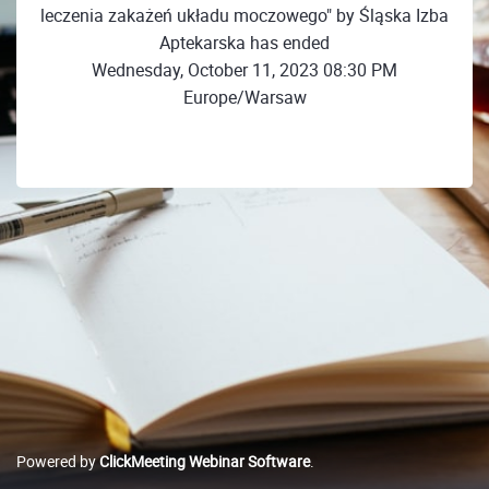
leczenia zakażeń układu moczowego" by Śląska Izba
Aptekarska has ended
Wednesday, October 11, 2023 08:30 PM
Europe/Warsaw
Powered by
ClickMeeting Webinar Software
.