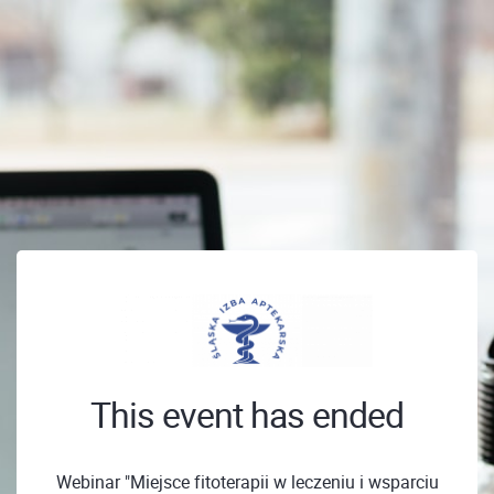
This event has ended
Webinar "Miejsce fitoterapii w leczeniu i wsparciu