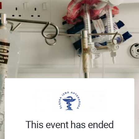
This event has ended