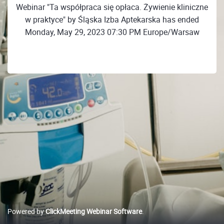
Webinar "Ta współpraca się opłaca. Żywienie kliniczne
w praktyce" by Śląska Izba Aptekarska has ended
Monday, May 29, 2023 07:30 PM Europe/Warsaw
Powered by
ClickMeeting Webinar Software
.